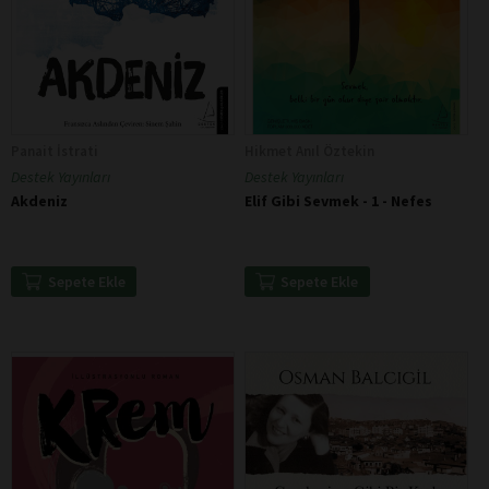
Panait İstrati
Hikmet Anıl Öztekin
Destek Yayınları
Destek Yayınları
Akdeniz
Elif Gibi Sevmek - 1 - Nefes
Sepete Ekle
Sepete Ekle