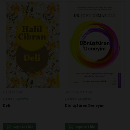
Halil Cibran
John De Martini
Destek Yayınları
Destek Yayınları
Deli
Dönüştüren Deneyim
Sepete Ekle
Sepete Ekle