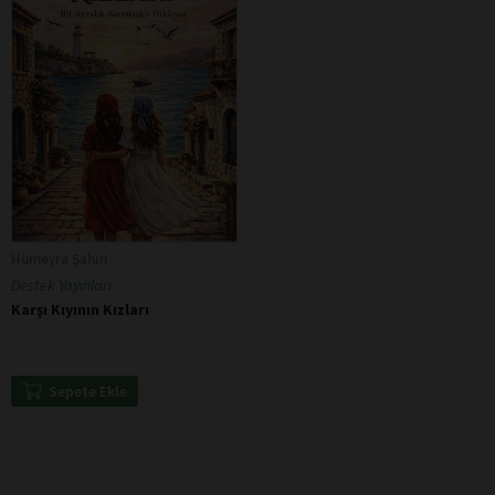
Hümeyra Şahin
Destek Yayınları
Karşı Kıyının Kızları
Sepete Ekle