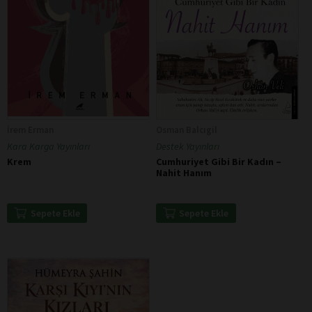
İrem Erman
Osman Balcıgil
Kara Karga Yayınları
Destek Yayınları
Krem
Cumhuriyet Gibi Bir Kadın –
Nahit Hanım
Sepete Ekle
Sepete Ekle