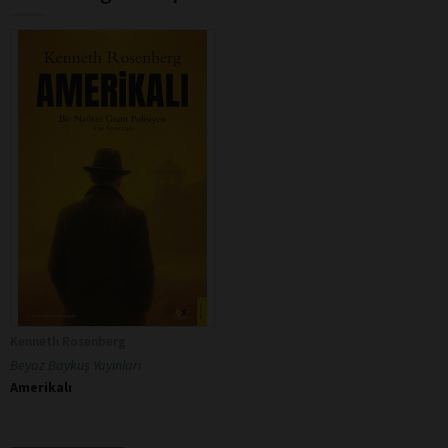
Kenneth Rosenberg
Beyaz Baykuş Yayınları
Amerikalı