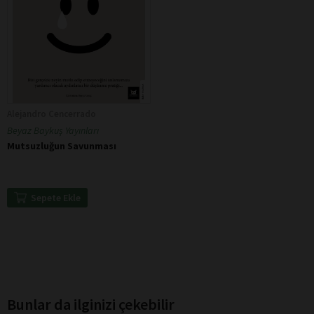
Alejandro Cencerrado
Beyaz Baykuş Yayınları
Mutsuzluğun Savunması
Sepete Ekle
Bunlar da ilginizi çekebilir