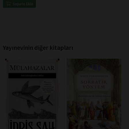
Sepete Ekle
Yayınevinin diğer kitapları