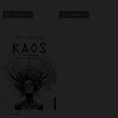
Sepete Ekle
Sepete Ekle
Tuna Serim