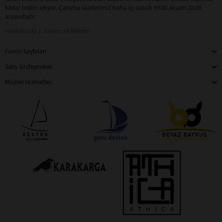
kadar teslim ediyor. Çalışma saatlerimiz hafta içi sabah 09:00 akşam 18:00
arasındadır.
Hakkımızda
Yardım ve İletişim
Favori Sayfaları
Satış Sözleşmeleri
Müşteri Hizmetleri