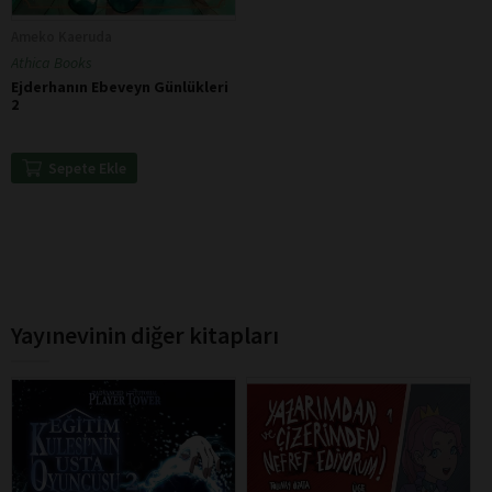
Ameko Kaeruda
Athica Books
Ejderhanın Ebeveyn Günlükleri
2
Sepete Ekle
Yayınevinin diğer kitapları