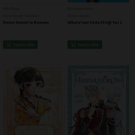
Aslı Alpar
Mokumokuren
Kara Karga Yayınları
Athica Books
Emine Hanım'ın Romanı
Hikaru’nun Veda Ettiği Yaz 1
Sepete Ekle
Sepete Ekle