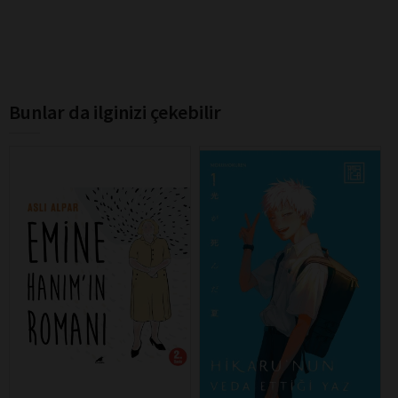
Bunlar da ilginizi çekebilir