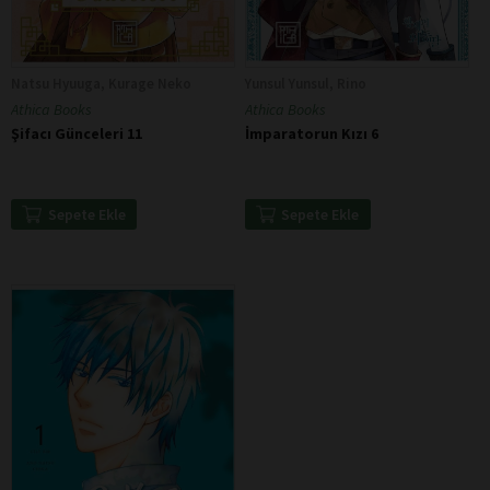
Natsu Hyuuga, Kurage Neko
Yunsul Yunsul, Rino
Athica Books
Athica Books
Şifacı Günceleri 11
İmparatorun Kızı 6
Sepete Ekle
Sepete Ekle