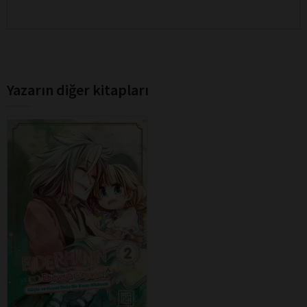
Yazarın diğer kitapları