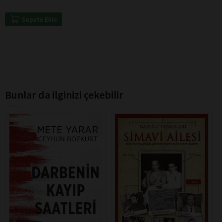
Sepete Ekle
Bunlar da ilginizi çekebilir