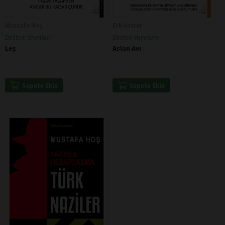
Mustafa Hoş
Erk Acarer
Destek Yayınları
Destek Yayınları
Leş
Aslan Avı
Sepete Ekle
Sepete Ekle