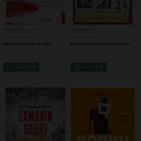
Mete Yarar, Ceyhun Bozkurt
İrem Barutçu
Destek Yayınları
Destek Yayınları
Darbenin Kayıp Saatleri
Babıali Tanrıları Simavi Ailesi
Sepete Ekle
Sepete Ekle