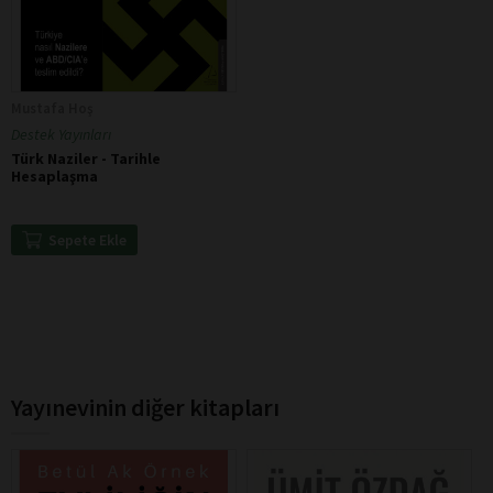
Mustafa Hoş
Destek Yayınları
Türk Naziler - Tarihle
Hesaplaşma
Sepete Ekle
Yayınevinin diğer kitapları