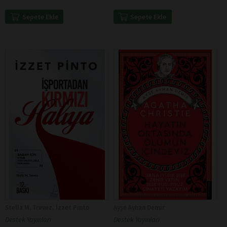
Sepete Ekle
Sepete Ekle
Stella M. Trevez, İzzet Pinto
Ayşe Ayhan Demir
Destek Yayınları
Destek Yayınları