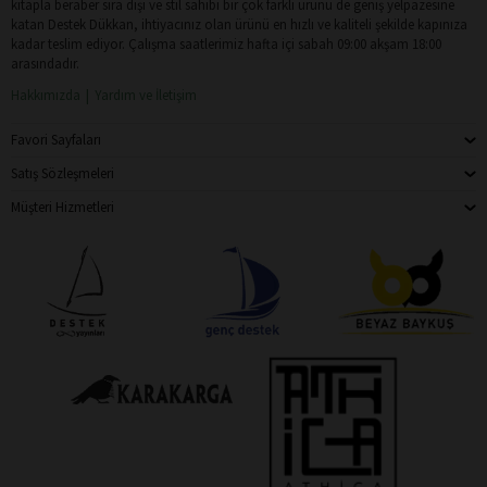
kitapla beraber sıra dışı ve stil sahibi bir çok farklı ürünü de geniş yelpazesine
katan Destek Dükkan, ihtiyacınız olan ürünü en hızlı ve kaliteli şekilde kapınıza
kadar teslim ediyor. Çalışma saatlerimiz hafta içi sabah 09:00 akşam 18:00
arasındadır.
Hakkımızda
Yardım ve İletişim
Favori Sayfaları
Satış Sözleşmeleri
Müşteri Hizmetleri