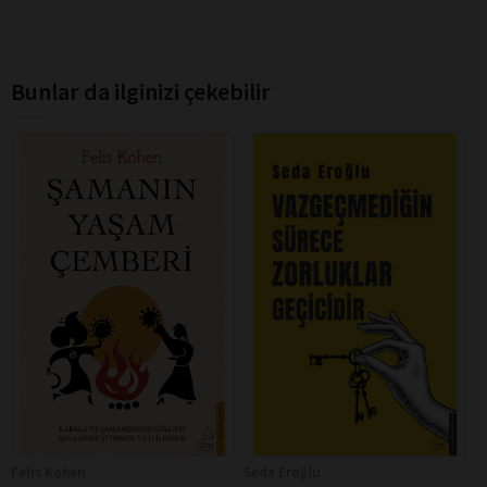
Bunlar da ilginizi çekebilir
Felis Kohen
Seda Eroğlu