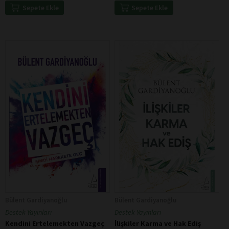
Sepete Ekle
Sepete Ekle
Bülent Gardiyanoğlu
Bülent Gardiyanoğlu
Destek Yayınları
Destek Yayınları
Kendini Ertelemekten Vazgeç
İlişkiler Karma ve Hak Ediş