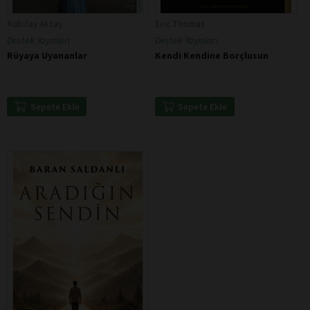
Kubilay Aktaş
Eric Thomas
Destek Yayınları
Destek Yayınları
Rüyaya Uyananlar
Kendi Kendine Borçlusun
Sepete Ekle
Sepete Ekle