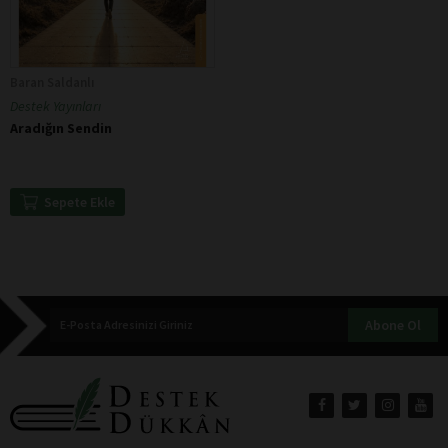
Baran Saldanlı
Destek Yayınları
Aradığın Sendin
Sepete Ekle
Abone Ol