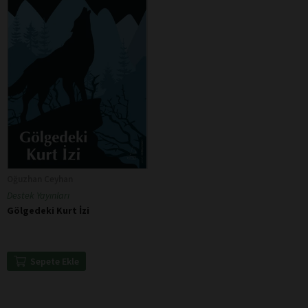
Oğuzhan Ceyhan
Destek Yayınları
Gölgedeki Kurt İzi
Sepete Ekle