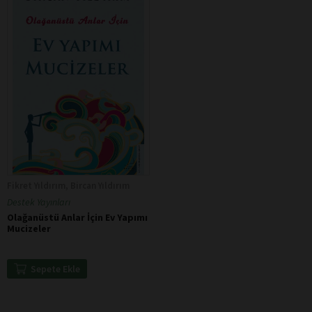
Fikret Yıldırım, Bircan Yıldırım
Destek Yayınları
Olağanüstü Anlar İçin Ev Yapımı
Mucizeler
Sepete Ekle