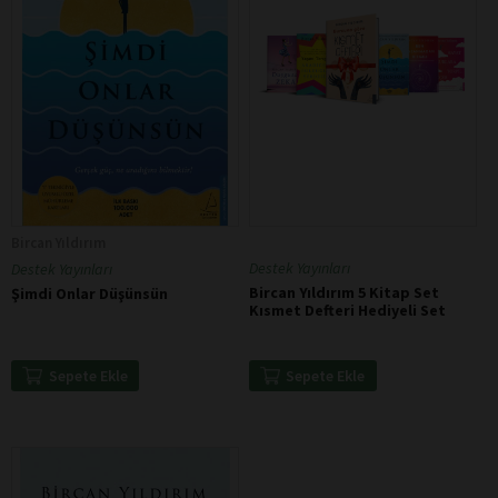
Bircan Yıldırım
Destek Yayınları
Destek Yayınları
Bircan Yıldırım 5 Kitap Set
Şimdi Onlar Düşünsün
Kısmet Defteri Hediyeli Set
Sepete Ekle
Sepete Ekle