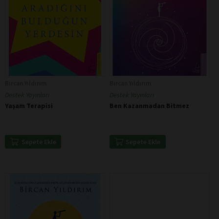
Bircan Yıldırım
Bircan Yıldırım
Destek Yayınları
Destek Yayınları
Yaşam Terapisi
Ben Kazanmadan Bitmez
Sepete Ekle
Sepete Ekle