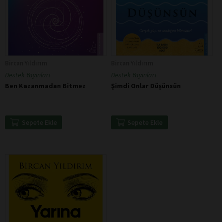
Bircan Yıldırım
Bircan Yıldırım
Destek Yayınları
Destek Yayınları
Ben Kazanmadan Bitmez
Şimdi Onlar Düşünsün
Sepete Ekle
Sepete Ekle