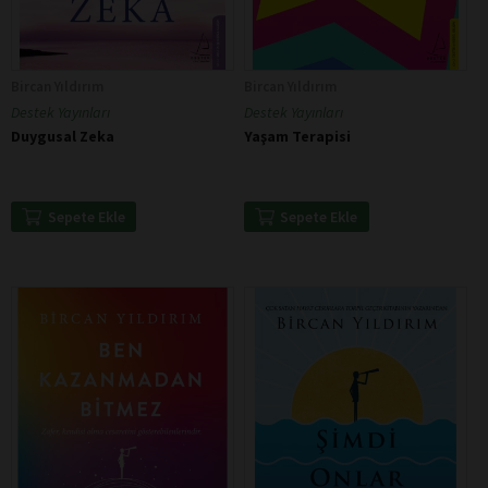
Bircan Yıldırım
Bircan Yıldırım
Destek Yayınları
Destek Yayınları
Duygusal Zeka
Yaşam Terapisi
Sepete Ekle
Sepete Ekle