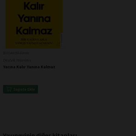
Bircan Yıldırım
Destek Yayınları
Yarına Kalır Yanına Kalmaz
Sepete Ekle
Yayınevinin diğer kitapları