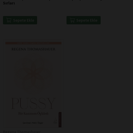
Sırları
Sepete Ekle
Sepete Ekle
Regena Thomashauer