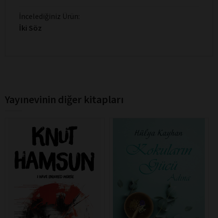
İncelediğiniz Ürün:
İki Söz
Yayınevinin diğer kitapları