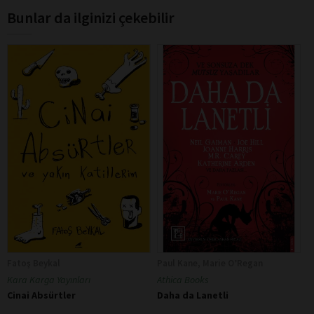
Bunlar da ilginizi çekebilir
Fatoş Beykal
Paul Kane, Marie O’Regan
Kara Karga Yayınları
Athica Books
Cinai Absürtler
Daha da Lanetli