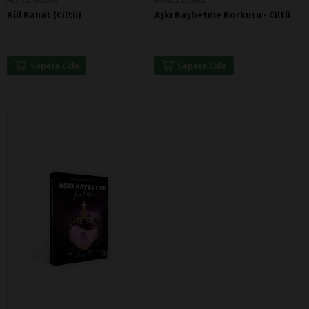
Kül Kanat (Ciltli)
Aşkı Kaybetme Korkusu - Ciltli
Sepete Ekle
Sepete Ekle