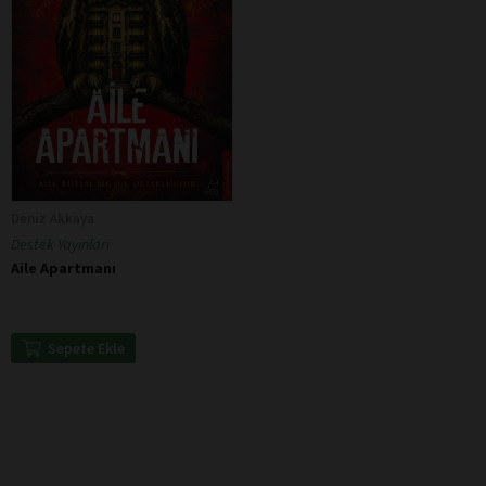
Deniz Akkaya
Destek Yayınları
Aile Apartmanı
Sepete Ekle