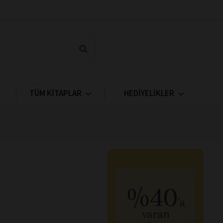
TÜM KİTAPLAR
HEDİYELİKLER