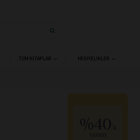
TÜM KİTAPLAR
HEDİYELİKLER