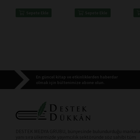
Sepete Ekle
Sepete Ekle
En güncel kitap ve etkinliklerden haberdar
olmak için bültenimize abone olun.
DESTEK MEDYA GRUBU, bünyesinde bulundurduğu markala
yanı sıra ülkemizde yayımcılık sektöründe söz sahibi tüm