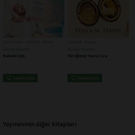
İzzet Pinto, Stella M. Trevez
Stella M. Trevez
Destek Yayınları
Destek Yayınları
Babam İçin
Yüreğimin Yarısı Liza
Sepete Ekle
Sepete Ekle
Yayınevinin diğer kitapları