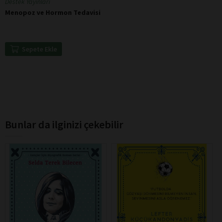
Destek Yayınları
Menopoz ve Hormon Tedavisi
Sepete Ekle
Bunlar da ilginizi çekebilir