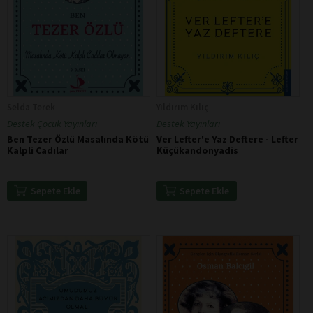
Selda Terek
Yıldırım Kılıç
Destek Çocuk Yayınları
Destek Yayınları
Ben Tezer Özlü Masalında Kötü
Ver Lefter'e Yaz Deftere - Lefter
Kalpli Cadılar
Küçükandonyadis
Sepete Ekle
Sepete Ekle