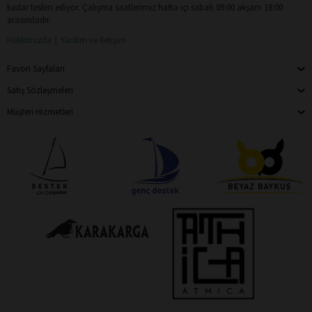
kadar teslim ediyor. Çalışma saatlerimiz hafta içi sabah 09:00 akşam 18:00
arasındadır.
Hakkımızda
Yardım ve İletişim
Favori Sayfaları
Satış Sözleşmeleri
Müşteri Hizmetleri