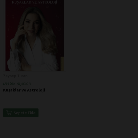
Zeynep Turan
Destek Yayınları
Kuşaklar ve Astroloji
Sepete Ekle