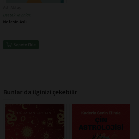
Aslı Aktaş
Destek Yayınları
Nefesin Aslı
Sepete Ekle
Bunlar da ilginizi çekebilir