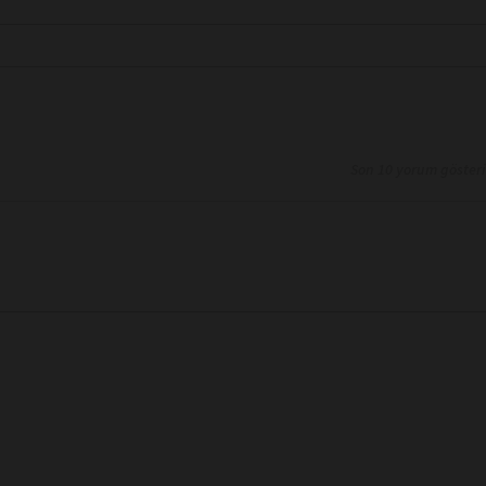
Son 10 yorum göster