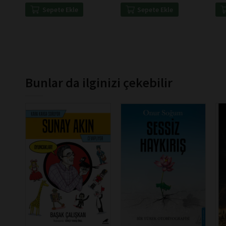
Sepete Ekle
Sepete Ekle
Bunlar da ilginizi çekebilir