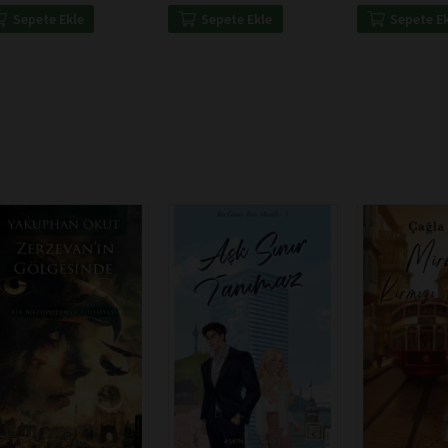
Sepete Ekle
Sepete Ekle
Sepete E