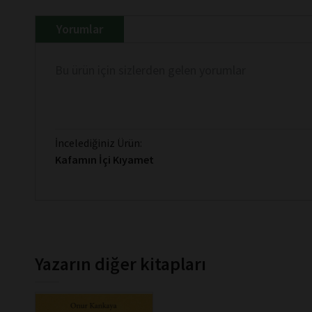
Yorumlar
Bu ürün için sizlerden gelen yorumlar
İncelediğiniz Ürün:
Kafamın İçi Kıyamet
Yazarın diğer kitapları