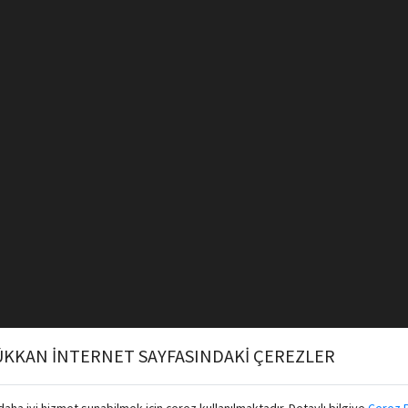
KKAN İNTERNET SAYFASINDAKİ ÇEREZLER