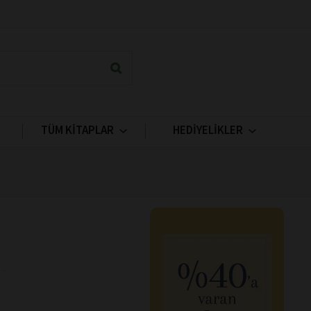
TÜM KİTAPLAR
HEDİYELİKLER