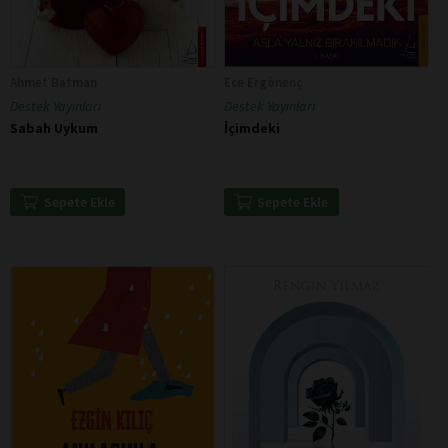
Ahmet Batman
Ece Ergönenç
Destek Yayınları
Destek Yayınları
Sabah Uykum
İçimdeki
Sepete Ekle
Sepete Ekle