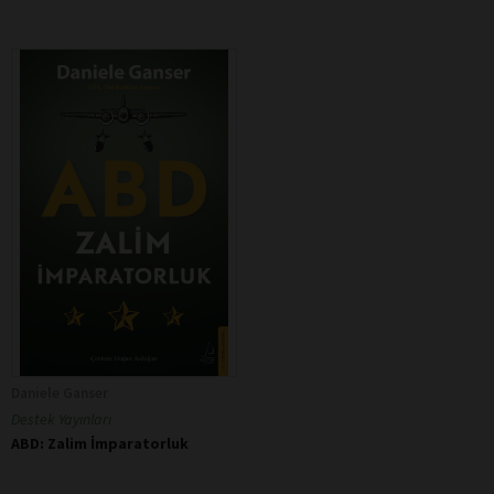
Daniele Ganser
Destek Yayınları
ABD: Zalim İmparatorluk