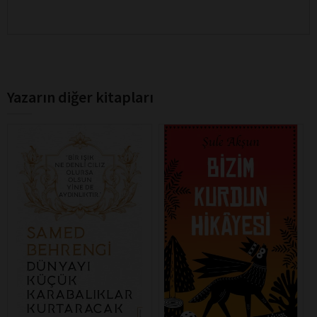
Yazarın diğer kitapları