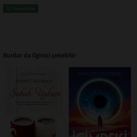
Sepete Ekle
Bunlar da ilginizi çekebilir