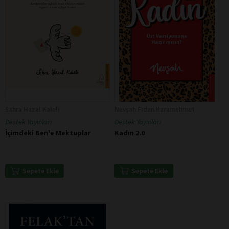
Sahra Hazal Kaleli
Nevşah Fidan Karamehmet
Destek Yayınları
Destek Yayınları
İçimdeki Ben'e Mektuplar
Kadın 2.0
Sepete Ekle
Sepete Ekle