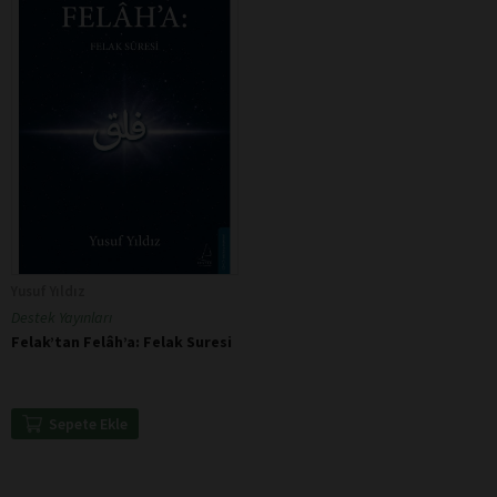
Yusuf Yıldız
Destek Yayınları
Felak’tan Felâh’a: Felak Suresi
Sepete Ekle