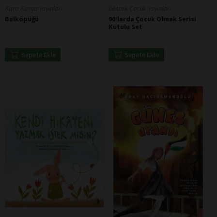
Kara Karga Yayınları
Destek Çocuk Yayınları
Balköpüğü
90’larda Çocuk Olmak Serisi
Kutulu Set
Sepete Ekle
Sepete Ekle