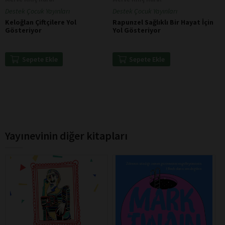
Destek Çocuk Yayınları
Destek Çocuk Yayınları
Keloğlan Çiftçilere Yol
Rapunzel Sağlıklı Bir Hayat İçin
Gösteriyor
Yol Gösteriyor
Sepete Ekle
Sepete Ekle
Yayınevinin diğer kitapları