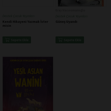
Eray Hacıosmanoğlu
Destek Çocuk Yayınları
Destek Çocuk Yayınları
Kendi Hikayeni Yazmak İster
Güneş Uyandı
misin
Sepete Ekle
Sepete Ekle