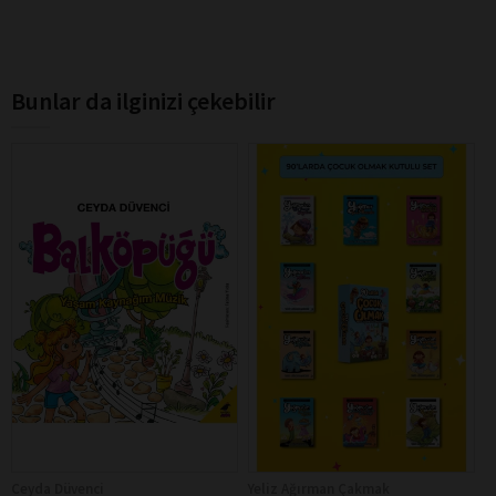
Bunlar da ilginizi çekebilir
Ceyda Düvenci
Yeliz Ağırman Çakmak