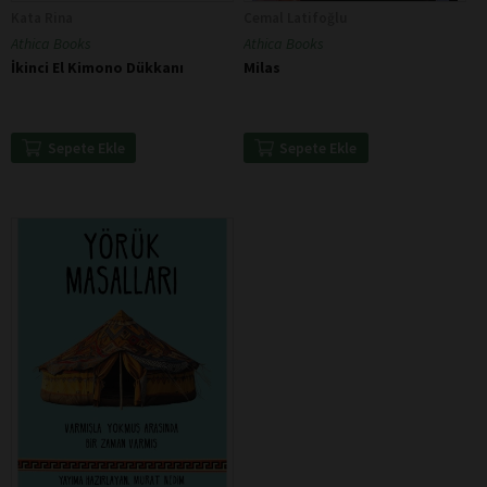
Kata Rina
Cemal Latifoğlu
Athica Books
Athica Books
İkinci El Kimono Dükkanı
Milas
Sepete Ekle
Sepete Ekle