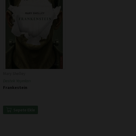
Mary Shelley
Destek Yayınları
Frankestein
Sepete Ekle