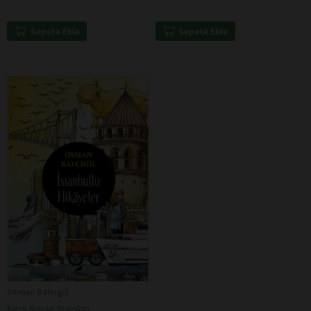
Sepete Ekle
Sepete Ekle
Osman Balcıgil
Kara Karga Yayınları