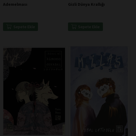
Ademelması
Gizli Dünya Krallığı
Sepete Ekle
Sepete Ekle