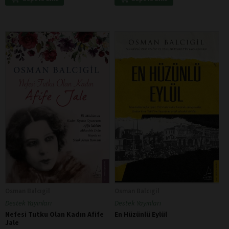
Osman Balcıgil
Osman Balcıgil
Destek Yayınları
Destek Yayınları
Nefesi Tutku Olan Kadın Afife
En Hüzünlü Eylül
Jale