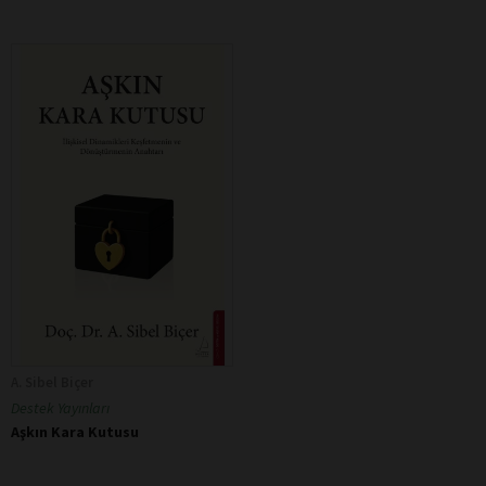
A. Sibel Biçer
Destek Yayınları
Aşkın Kara Kutusu