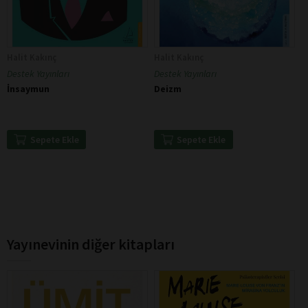
Halit Kakınç
Halit Kakınç
Destek Yayınları
Destek Yayınları
İnsaymun
Deizm
Sepete Ekle
Sepete Ekle
Yayınevinin diğer kitapları