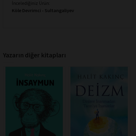
İncelediğiniz Ürün:
Köle Devrimci - Sultangaliyev
Yazarın diğer kitapları