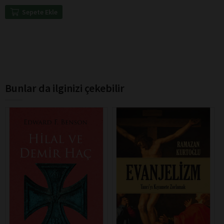
Sepete Ekle
Bunlar da ilginizi çekebilir