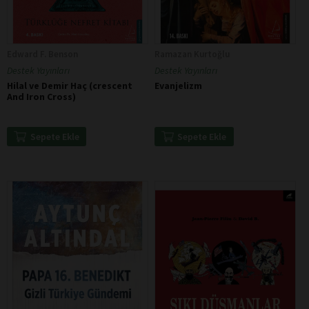
Edward F. Benson
Ramazan Kurtoğlu
Destek Yayınları
Destek Yayınları
Hilal ve Demir Haç (crescent
Evanjelizm
And Iron Cross)
Sepete Ekle
Sepete Ekle