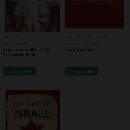
Aytunç Altındal
Jean-pierre Filiu, David B.
Destek Yayınları
Kara Karga Yayınları
Papa 16. Benedikt - Gizli
Sıkı Düşmanlar
Türkiye Gündemi
Sepete Ekle
Sepete Ekle