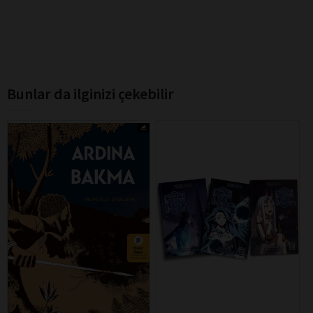
Bunlar da ilginizi çekebilir