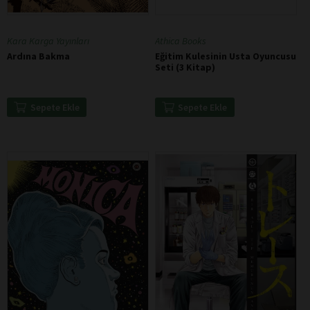
Kara Karga Yayınları
Athica Books
Ardına Bakma
Eğitim Kulesinin Usta Oyuncusu
Seti (3 Kitap)
Sepete Ekle
Sepete Ekle