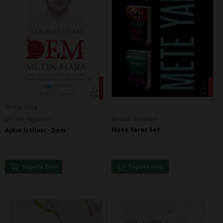
Metin Hara
Destek Yayınları
Destek Yayınları
Mete Yarar Set
Aşkın İstilası - Dem
Sepete Ekle
Sepete Ekle