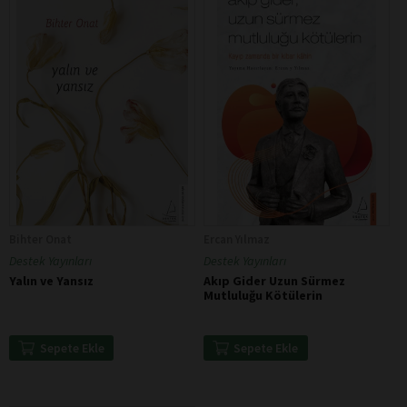
Bihter Onat
Ercan Yılmaz
Destek Yayınları
Destek Yayınları
Yalın ve Yansız
Akıp Gider Uzun Sürmez
Mutluluğu Kötülerin
Sepete Ekle
Sepete Ekle