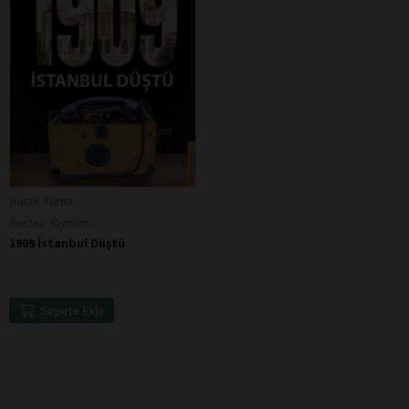
Burak Turna
Destek Yayınları
1909 İstanbul Düştü
Sepete Ekle