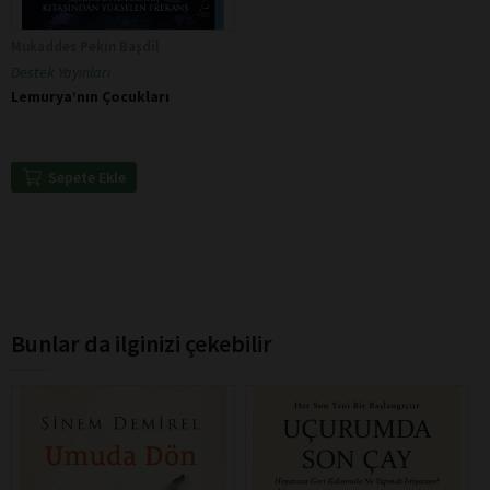
Mukaddes Pekin Başdil
Destek Yayınları
Lemurya’nın Çocukları
Sepete Ekle
Bunlar da ilginizi çekebilir