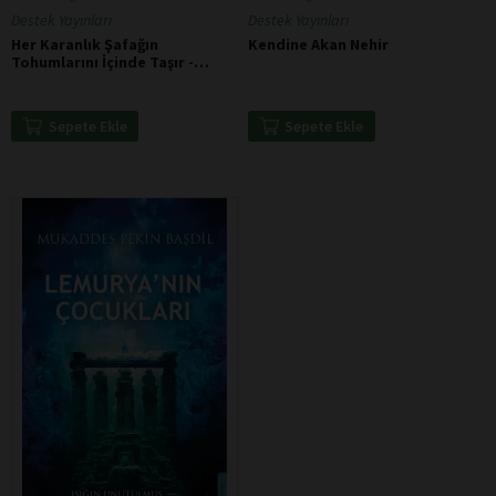
Destek Yayınları
Destek Yayınları
Her Karanlık Şafağın
Kendine Akan Nehir
Tohumlarını İçinde Taşır -
Dante Alighieri
Sepete Ekle
Sepete Ekle