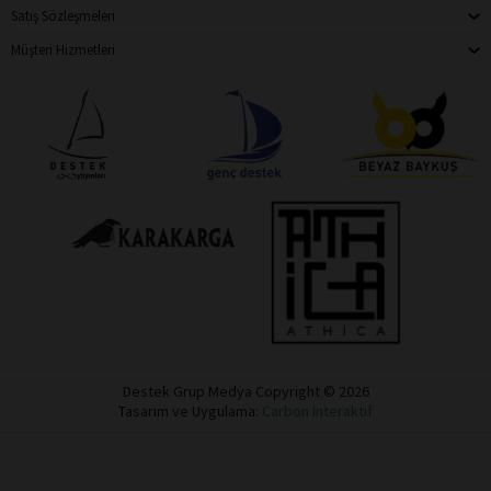
Satış Sözleşmeleri
Müşteri Hizmetleri
Destek Grup Medya Copyright © 2026
Tasarım ve Uygulama:
Carbon Interaktif
Destek
Dükkan