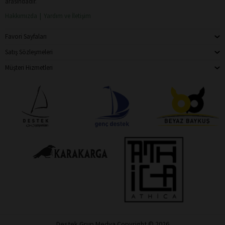
arasındadır.
Hakkımızda
Yardım ve İletişim
Favori Sayfaları
Satış Sözleşmeleri
Müşteri Hizmetleri
Destek Grup Medya Copyright © 2026