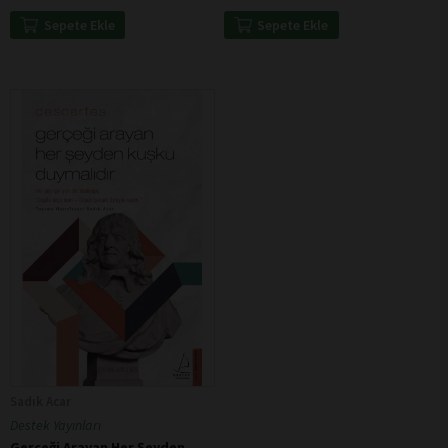
Sepete Ekle
Sepete Ekle
Sadık Acar
Destek Yayınları
Gerçeği Arayan Her Şeyden