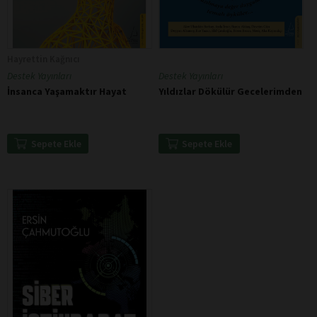
Hayrettin Kağnıcı
Destek Yayınları
Destek Yayınları
Yıldızlar Dökülür Gecelerimden
İnsanca Yaşamaktır Hayat
Sepete Ekle
Sepete Ekle