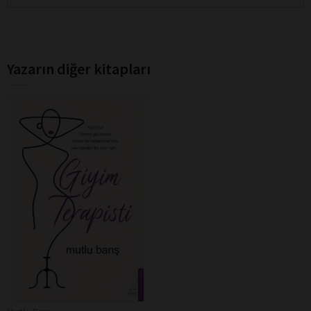
Yazarın diğer kitapları