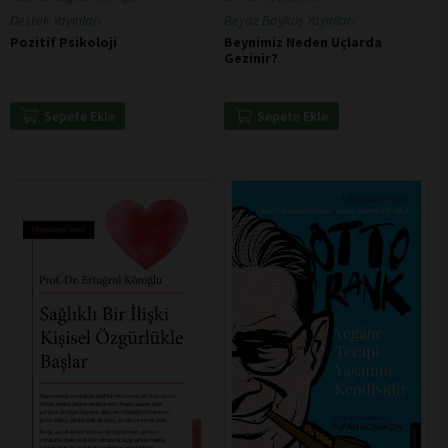
Destek Yayınları
Beyaz Baykuş Yayınları
Pozitif Psikoloji
Beynimiz Neden Uçlarda
Gezinir?
Sepete Ekle
Sepete Ekle