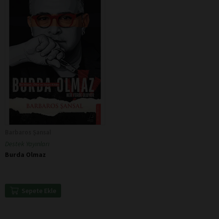
Barbaros Şansal
Destek Yayınları
Burda Olmaz
Sepete Ekle