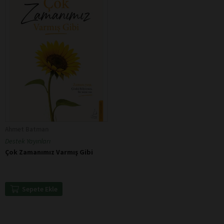
Ahmet Batman
Destek Yayınları
Çok Zamanımız Varmış Gibi
Sepete Ekle