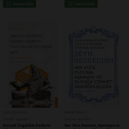
Sepete Ekle
Sepete Ekle
Çetin Çetintaş
Kemal Derin
Destek Yayınları
Destek Yayınları
Gerçek Özgürlük Kaderin
Her Yüce Duruma, Aşamaya ve