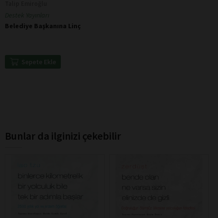
Talip Emiroğlu
Destek Yayınları
Belediye Başkanına Linç
Sepete Ekle
Bunlar da ilginizi çekebilir