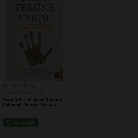
Melanie Challenger
Beyaz Baykuş Yayınları
Tersine Evrim - İnsan Olmanın
Anlamının Yeniden Yazılan
Tarihi
Sepete Ekle