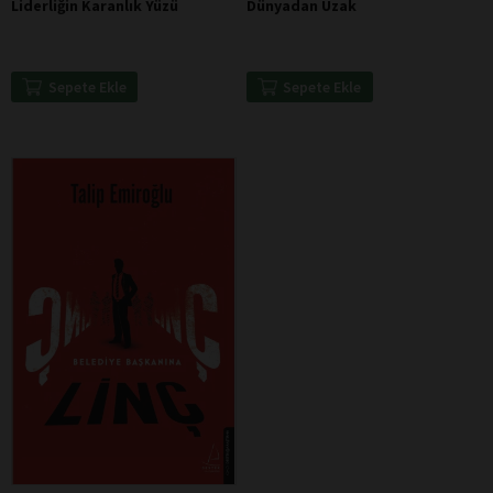
Liderliğin Karanlık Yüzü
Dünyadan Uzak
Sepete Ekle
Sepete Ekle