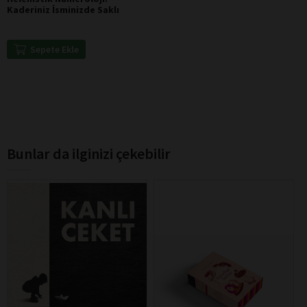
Kaderiniz İsminizde Saklı
Sepete Ekle
Bunlar da ilginizi çekebilir