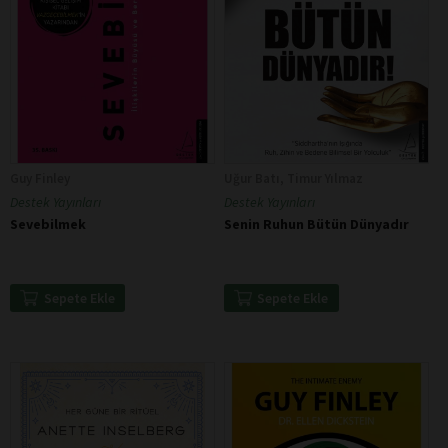
Guy Finley
Uğur Batı, Timur Yılmaz
Destek Yayınları
Destek Yayınları
Sevebilmek
Senin Ruhun Bütün Dünyadır
Sepete Ekle
Sepete Ekle