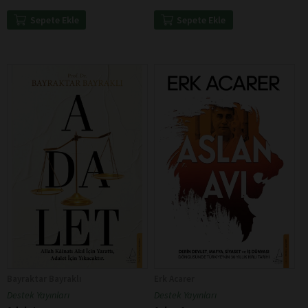
Sepete Ekle
Sepete Ekle
Bayraktar Bayraklı
Erk Acarer
Destek Yayınları
Destek Yayınları