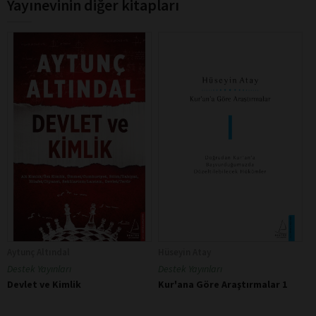
Yayınevinin diğer kitapları
Aytunç Altındal
Hüseyin Atay
Destek Yayınları
Destek Yayınları
Devlet ve Kimlik
Kur'ana Göre Araştırmalar 1