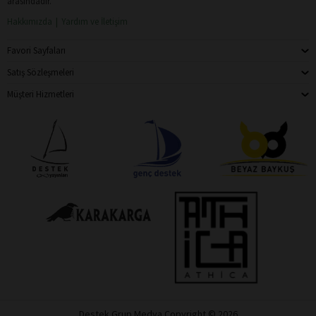
arasındadır.
Hakkımızda
Yardım ve İletişim
Favori Sayfaları
Satış Sözleşmeleri
Müşteri Hizmetleri
Destek Grup Medya Copyright © 2026