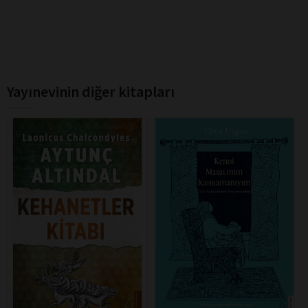
Yayınevinin diğer kitapları