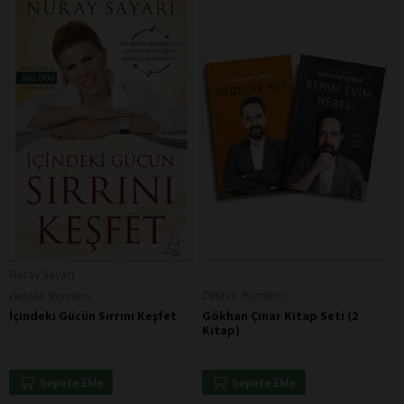
Nuray Sayarı
Destek Yayınları
Destek Yayınları
Gökhan Çınar Kitap Seti (2
İçindeki Gücün Sırrını Keşfet
Kitap)
Sepete Ekle
Sepete Ekle