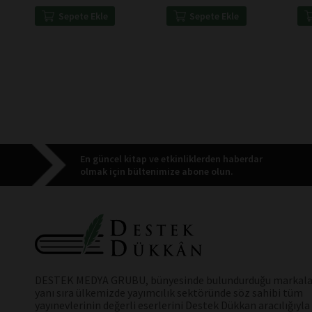
Sepete Ekle
Sepete Ekle
En güncel kitap ve etkinliklerden haberdar
olmak için bültenimize abone olun.
DESTEK MEDYA GRUBU, bünyesinde bulundurduğu markala
yanı sıra ülkemizde yayımcılık sektöründe söz sahibi tüm
yayınevlerinin değerli eserlerini Destek Dükkan aracılığıyla