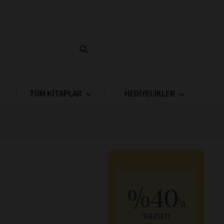
TÜM KİTAPLAR
HEDİYELİKLER