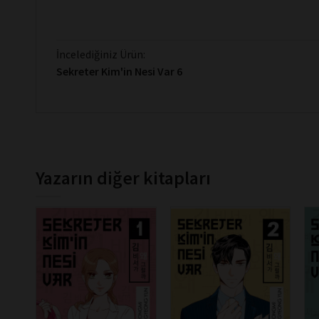
İncelediğiniz Ürün:
Sekreter Kim'in Nesi Var 6
Yazarın diğer kitapları