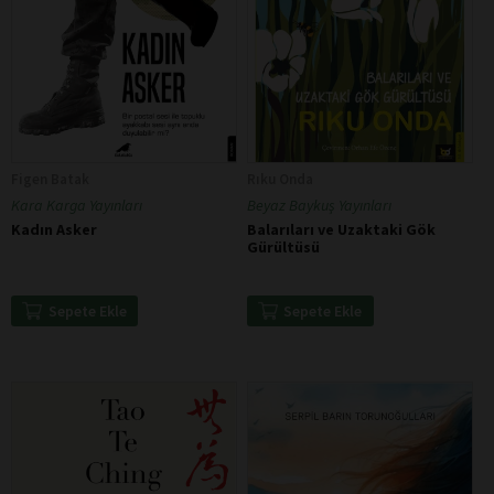
Figen Batak
Rıku Onda
Kara Karga Yayınları
Beyaz Baykuş Yayınları
Kadın Asker
Balarıları ve Uzaktaki Gök
Gürültüsü
Sepete Ekle
Sepete Ekle