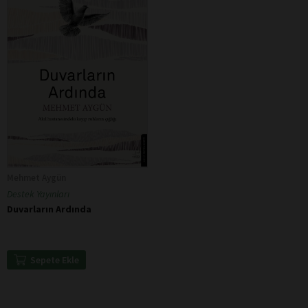
Mehmet Aygün
Destek Yayınları
Duvarların Ardında
Sepete Ekle