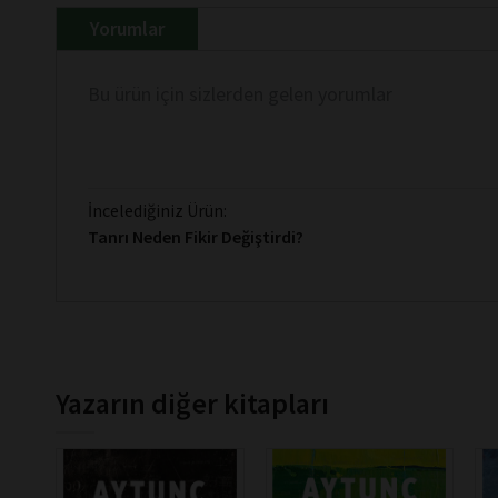
Yorumlar
Bu ürün için sizlerden gelen yorumlar
İncelediğiniz Ürün:
Tanrı Neden Fikir Değiştirdi?
Yazarın diğer kitapları