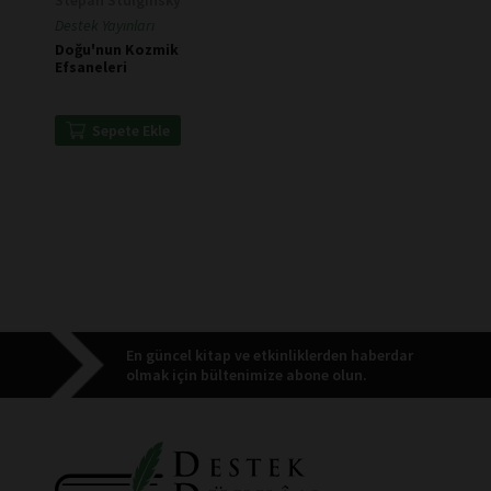
Destek Yayınları
Doğu'nun Kozmik
Efsaneleri
Sepete Ekle
En güncel kitap ve etkinliklerden haberdar
olmak için bültenimize abone olun.