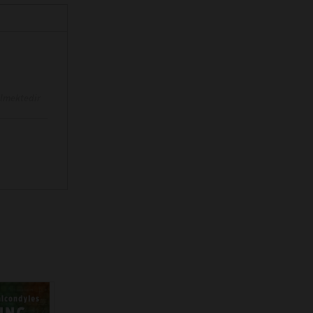
ilmektedir