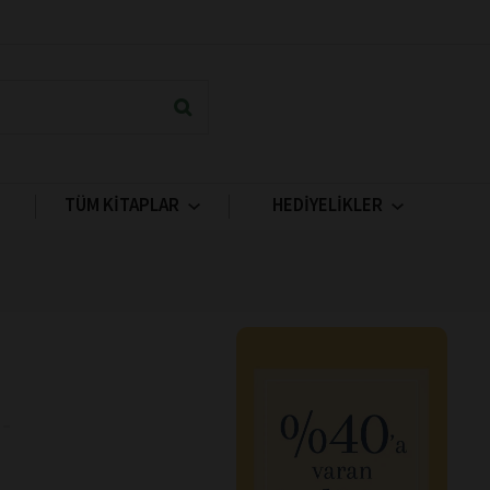
TÜM KİTAPLAR
HEDİYELİKLER