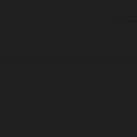
Son 10 yorum göster