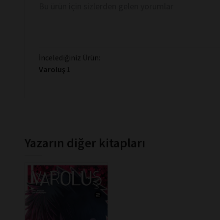
Bu ürün için sizlerden gelen yorumlar
İncelediğiniz Ürün:
Varoluş 1
Yazarın diğer kitapları