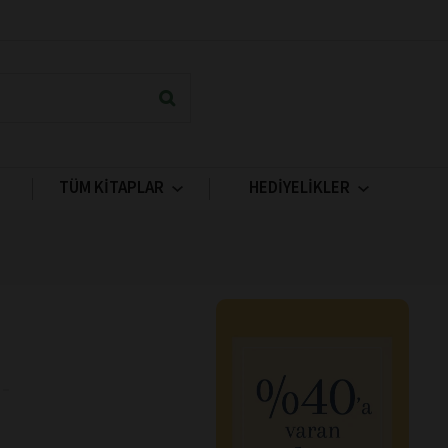
TÜM KİTAPLAR
HEDİYELİKLER