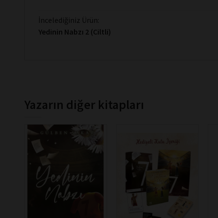
İncelediğiniz Ürün:
Yedinin Nabzı 2 (Ciltli)
Yazarın diğer kitapları