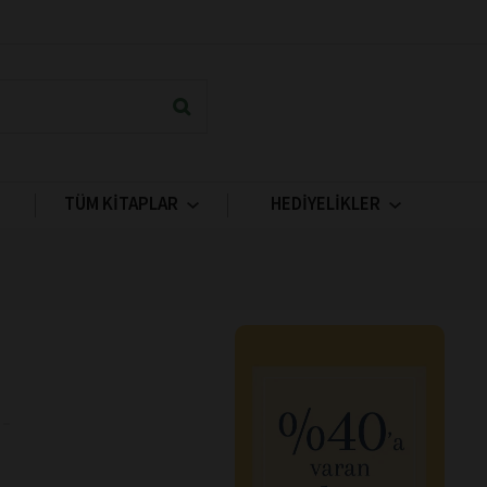
TÜM KİTAPLAR
HEDİYELİKLER