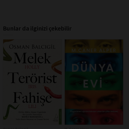
Bunlar da ilginizi çekebilir