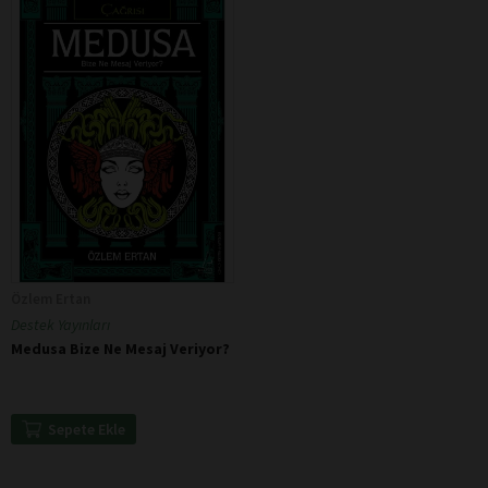
Özlem Ertan
Destek Yayınları
Medusa Bize Ne Mesaj Veriyor?
Sepete Ekle