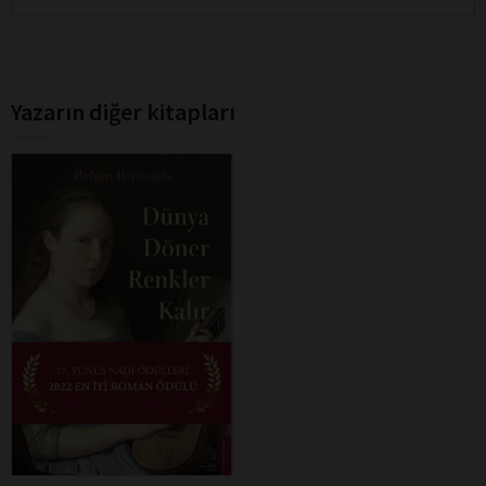
Yazarın diğer kitapları