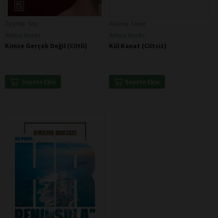
Zeynep Sey
Almina Taner
Athica Books
Athica Books
Kimse Gerçek Değil (Ciltli)
Kül Kanat (Ciltsiz)
Sepete Ekle
Sepete Ekle