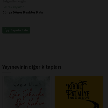
Belgin Bıyıkoğlu
Destek Yayınları
Dünya Döner Renkler Kalır
Sepete Ekle
Yayınevinin diğer kitapları