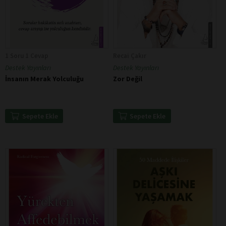
1 Soru 1 Cevap
Recai Çakır
Destek Yayınları
Destek Yayınları
İnsanın Merak Yolculuğu
Zor Değil
Sepete Ekle
Sepete Ekle