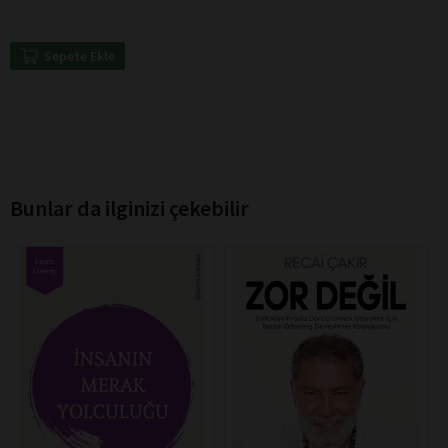
Sepete Ekle
Bunlar da ilginizi çekebilir