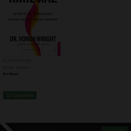
Dr. Vonda Wright
Destek Yayınları
Kırılmaz
Sepete Ekle