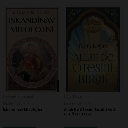
Mehmet Emre İnal
Uğur Koşar
Destek Yayınları
Destek Yayınları
İskandinav Mitolojisi
Allah De Ötesini Bırak 1 ve 2.
Cilt Özel Baskı