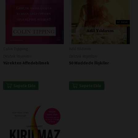
Colin Tipping
Adil Yıldırım
Destek Yayınları
Destek Yayınları
Yürekten Affedebilmek
50 Maddede İlişkiler
Sepete Ekle
Sepete Ekle