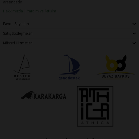
arasındadır.
Hakkımızda
Yardım ve İletişim
Favori Sayfaları
Satış Sözleşmeleri
Müşteri Hizmetleri