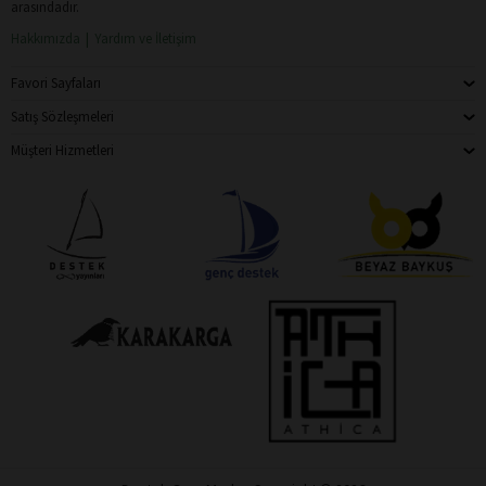
arasındadır.
Hakkımızda
Yardım ve İletişim
Favori Sayfaları
Satış Sözleşmeleri
Müşteri Hizmetleri