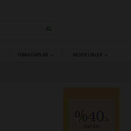
TÜM KİTAPLAR
HEDİYELİKLER