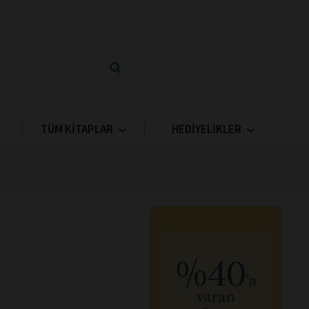
TÜM KİTAPLAR
HEDİYELİKLER