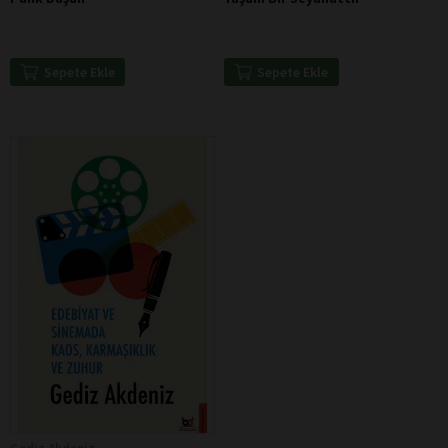
Sepete Ekle
Sepete Ekle