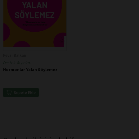
Fevzi Balkan
Destek Yayınları
Hormonlar Yalan Söylemez
Sepete Ekle