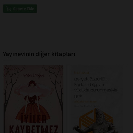
Sepete Ekle
Yayınevinin diğer kitapları