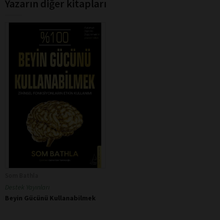
Yazarın diğer kitapları
Som Bathla
Destek Yayınları
Beyin Gücünü Kullanabilmek