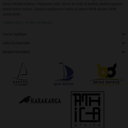
katan Destek Dükkan, ihtiyacınız olan ürünü en hızlı ve kaliteli şekilde kapınıza
kadar teslim ediyor. Çalışma saatlerimiz hafta içi sabah 09:00 akşam 18:00
arasındadır.
Hakkımızda
Yardım ve İletişim
Favori Sayfaları
Satış Sözleşmeleri
Müşteri Hizmetleri