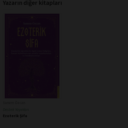
Yazarın diğer kitapları
Sanem Özcan
Destek Yayınları
Ezoterik Şifa