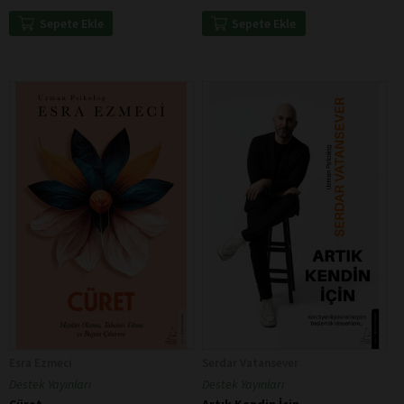
Sepete Ekle
Sepete Ekle
Esra Ezmeci
Serdar Vatansever
Destek Yayınları
Destek Yayınları