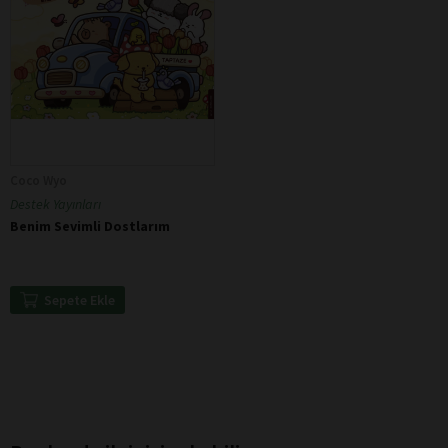
Coco Wyo
Destek Yayınları
Benim Sevimli Dostlarım
Sepete Ekle