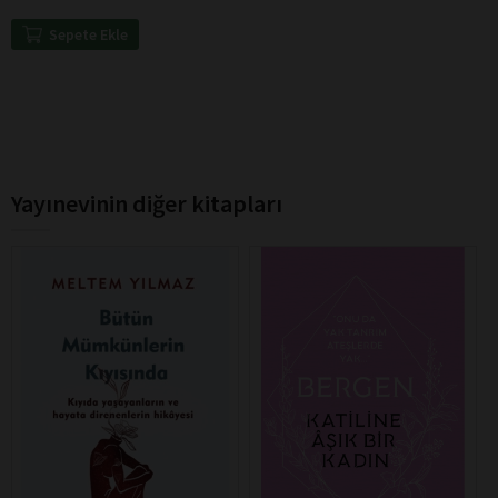
Sepete Ekle
Yayınevinin diğer kitapları