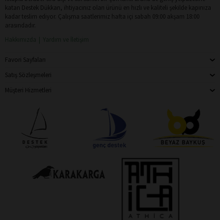
katan Destek Dükkan, ihtiyacınız olan ürünü en hızlı ve kaliteli şekilde kapınıza
kadar teslim ediyor. Çalışma saatlerimiz hafta içi sabah 09:00 akşam 18:00
arasındadır.
Hakkımızda
Yardım ve İletişim
Favori Sayfaları
Satış Sözleşmeleri
Müşteri Hizmetleri