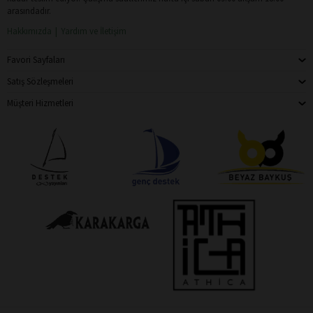
arasındadır.
Hakkımızda
Yardım ve İletişim
Favori Sayfaları
Satış Sözleşmeleri
Müşteri Hizmetleri