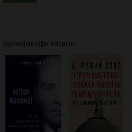
Yayınevinin diğer kitapları