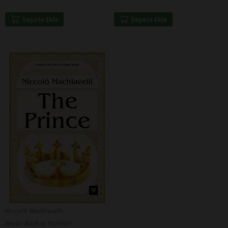
Sepete Ekle
Sepete Ekle
Niccolò Machiavelli
Beyaz Baykuş Yayınları