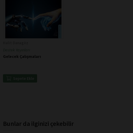
Halit Danagöz
Destek Yayınları
Gelecek Çalışmaları
Sepete Ekle
Bunlar da ilginizi çekebilir