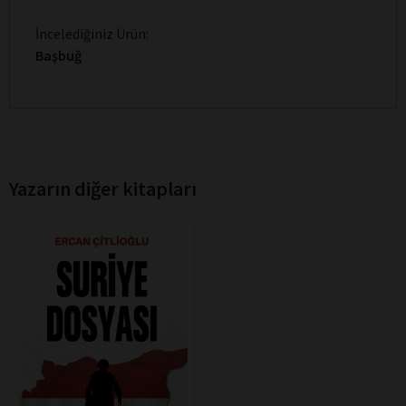
İncelediğiniz Ürün:
Başbuğ
Yazarın diğer kitapları