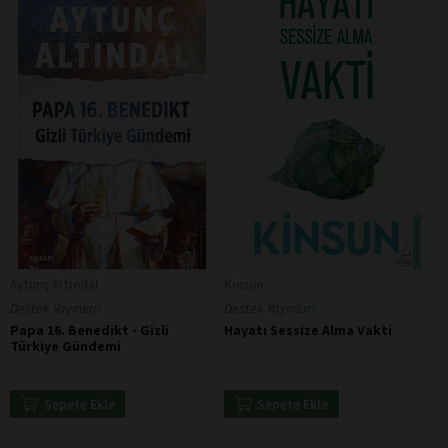
Aytunç Altındal
Kinsun
Destek Yayınları
Destek Yayınları
Papa 16. Benedikt - Gizli
Hayatı Sessize Alma Vakti
Türkiye Gündemi
Sepete Ekle
Sepete Ekle