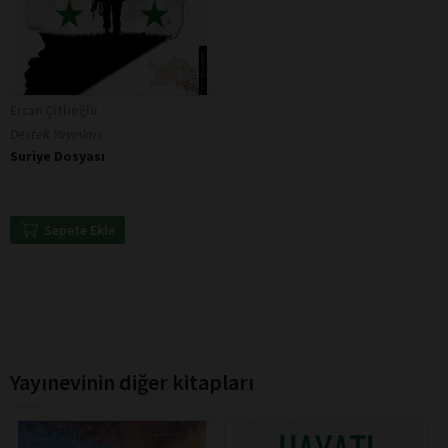
Ercan Çitlioğlu
Destek Yayınları
Suriye Dosyası
Sepete Ekle
Yayınevinin diğer kitapları