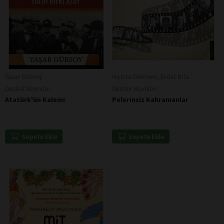
Yaşar Gürsoy
Hatice Dökmen, Erdal Bila
Destek Yayınları
Destek Yayınları
Atatürk'ün Kalemi
Pelerinsiz Kahramanlar
Sepete Ekle
Sepete Ekle