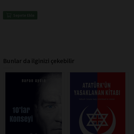
Sepete Ekle
Bunlar da ilginizi çekebilir