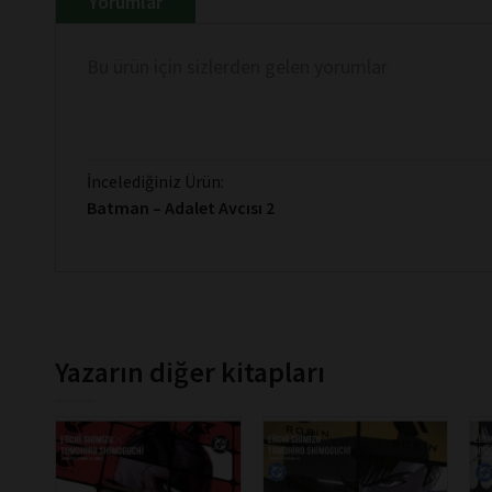
Yorumlar
Bu ürün için sizlerden gelen yorumlar
İncelediğiniz Ürün:
Batman – Adalet Avcısı 2
Yazarın diğer kitapları