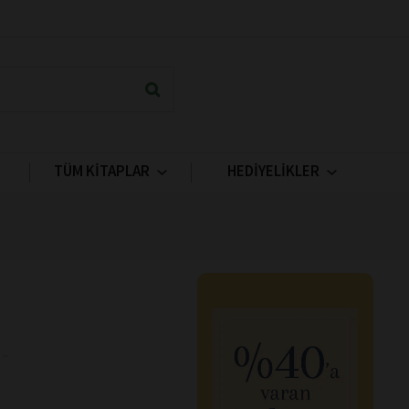
TÜM KİTAPLAR
HEDİYELİKLER