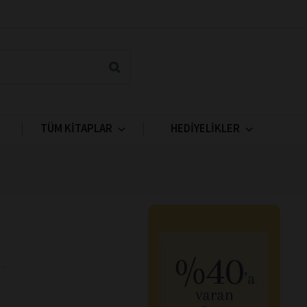
TÜM KİTAPLAR
HEDİYELİKLER