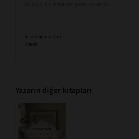
Bu ürün için sizlerden gelen yorumlar
İncelediğiniz Ürün:
Chess
Yazarın diğer kitapları