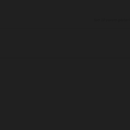
Son 10 yorum göster