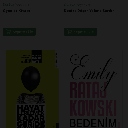
Destek Yayınları
Destek Yayınları
Oyunlar Kitabı
Denize Düşen Yalana Sarılır
Sepete Ekle
Sepete Ekle