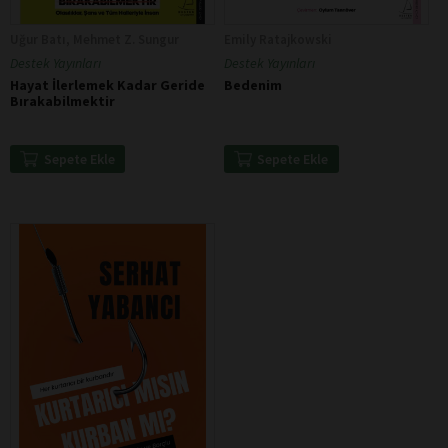
Uğur Batı, Mehmet Z. Sungur
Emily Ratajkowski
Destek Yayınları
Destek Yayınları
Hayat İlerlemek Kadar Geride
Bedenim
Bırakabilmektir
Sepete Ekle
Sepete Ekle