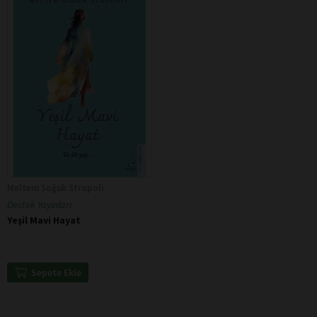
Meltem Soğuk Stropoli
Destek Yayınları
Yeşil Mavi Hayat
Sepete Ekle