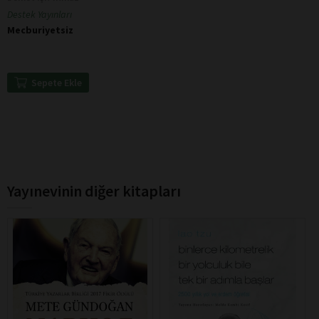
Destek Yayınları
Mecburiyetsiz
Sepete Ekle
Yayınevinin diğer kitapları