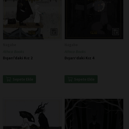
Nagabe
Nagabe
Athica Books
Athica Books
Dışarı'daki Kız 2
Dışarı’daki Kız 4
Sepete Ekle
Sepete Ekle