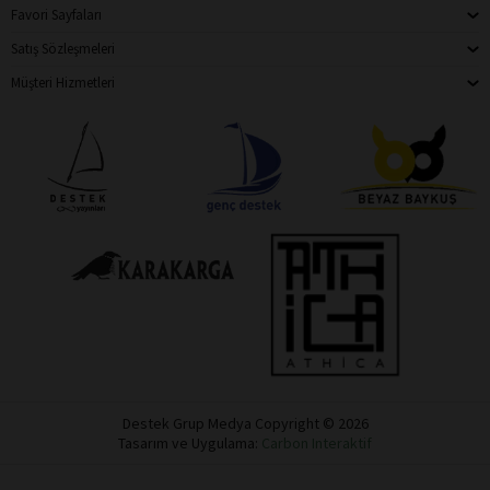
Favori Sayfaları
Satış Sözleşmeleri
Müşteri Hizmetleri
Destek Grup Medya Copyright © 2026
Tasarım ve Uygulama:
Carbon Interaktif
Destek