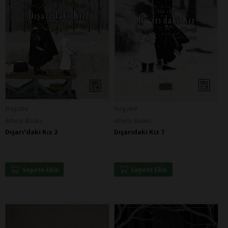
Nagabe
Nagabe
Athica Books
Athica Books
Dışarı'daki Kız 2
Dışarıdaki Kız 7
Sepete Ekle
Sepete Ekle