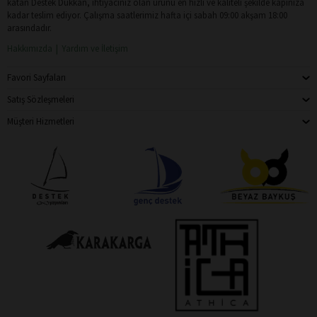
katan Destek Dükkan, ihtiyacınız olan ürünü en hızlı ve kaliteli şekilde kapınıza
kadar teslim ediyor. Çalışma saatlerimiz hafta içi sabah 09:00 akşam 18:00
arasındadır.
Hakkımızda
Yardım ve İletişim
Favori Sayfaları
Satış Sözleşmeleri
Müşteri Hizmetleri