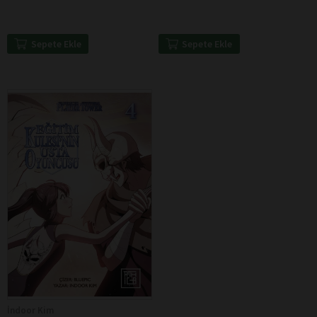
Sepete Ekle
Sepete Ekle
İndoor Kim