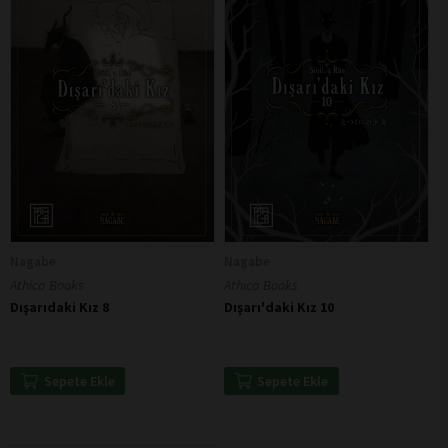
Nagabe
Nagabe
Athica Books
Athica Books
Dışarıdaki Kız 8
Dışarı'daki Kız 10
Sepete Ekle
Sepete Ekle