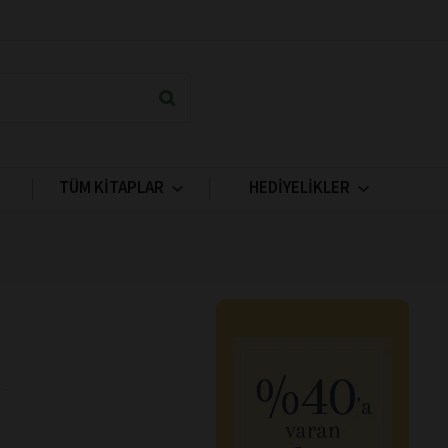
TÜM KİTAPLAR
HEDİYELİKLER