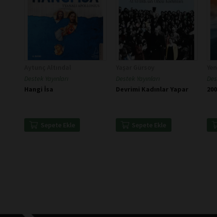
Aytunç Altındal
Yaşar Gürsoy
Yen
Destek Yayınları
Destek Yayınları
Des
Hangi İsa
Devrimi Kadınlar Yapar
200
Sepete Ekle
Sepete Ekle