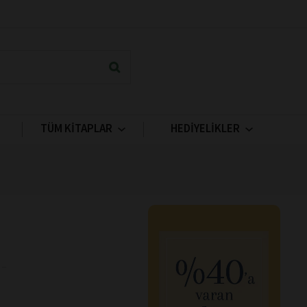
TÜM KİTAPLAR
HEDİYELİKLER